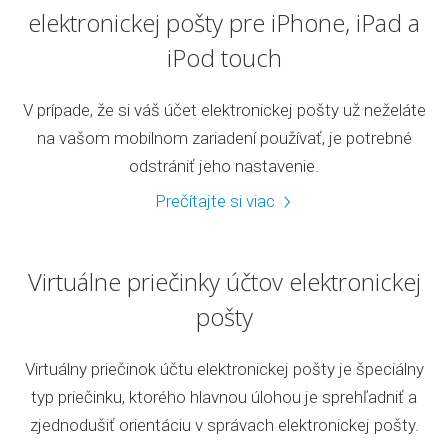
elektronickej pošty pre iPhone, iPad a
iPod touch
V prípade, že si váš účet elektronickej pošty už neželáte
na vašom mobilnom zariadení používať, je potrebné
odstrániť jeho nastavenie.
Prečítajte si viac
Virtuálne priečinky účtov elektronickej
pošty
Virtuálny priečinok účtu elektronickej pošty je špeciálny
typ priečinku, ktorého hlavnou úlohou je sprehľadniť a
zjednodušiť orientáciu v správach elektronickej pošty.