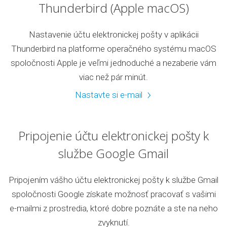
Thunderbird (Apple macOS)
Nastavenie účtu elektronickej pošty v aplikácii
Thunderbird na platforme operačného systému macOS
spoločnosti Apple je veľmi jednoduché a nezaberie vám
viac než pár minút.
Nastavte si e-mail
Pripojenie účtu elektronickej pošty k
službe Google Gmail
Pripojením vášho účtu elektronickej pošty k službe Gmail
spoločnosti Google získate možnosť pracovať s vašimi
e-mailmi z prostredia, ktoré dobre poznáte a ste na neho
zvyknutí.