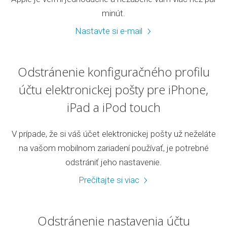
minút.
Nastavte si e-mail
Odstránenie konfiguračného profilu
účtu elektronickej pošty pre iPhone,
iPad a iPod touch
V prípade, že si váš účet elektronickej pošty už neželáte
na vašom mobilnom zariadení používať, je potrebné
odstrániť jeho nastavenie.
Prečítajte si viac
Odstránenie nastavenia účtu