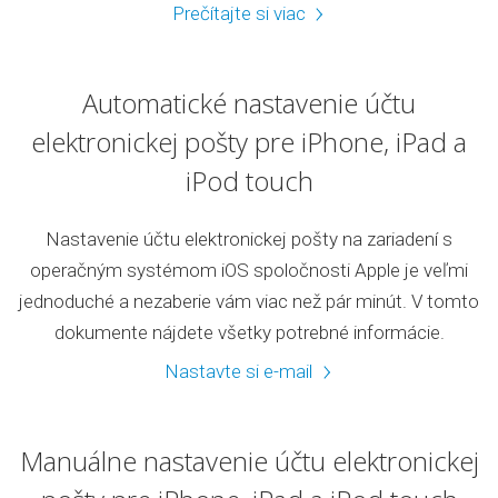
Prečítajte si viac
Automatické nastavenie účtu
elektronickej pošty pre iPhone, iPad a
iPod touch
Nastavenie účtu elektronickej pošty na zariadení s
operačným systémom iOS spoločnosti Apple je veľmi
jednoduché a nezaberie vám viac než pár minút. V tomto
dokumente nájdete všetky potrebné informácie.
Nastavte si e-mail
Manuálne nastavenie účtu elektronickej