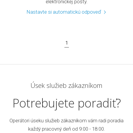
elektronickej pošty.
Nastavte si automatickú odpoveď
1
Úsek služieb zákazníkom
Potrebujete poradiť?
Operátori úseku služieb zákazníkom vám radi poradia
každý pracovný deň od 9:00 - 18:00.