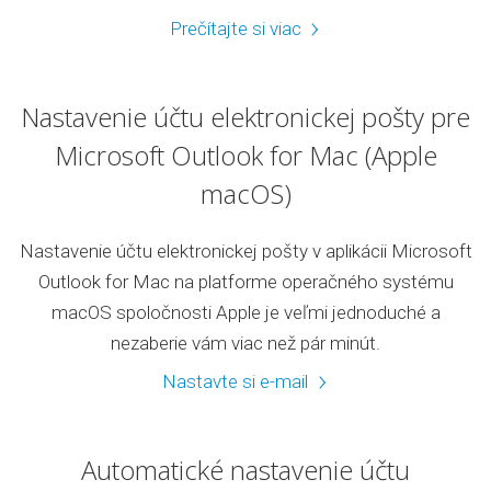
Prečítajte si viac
Nastavenie účtu elektronickej pošty pre
Microsoft Outlook for Mac (Apple
macOS)
Nastavenie účtu elektronickej pošty v aplikácii Microsoft
Outlook for Mac na platforme operačného systému
macOS spoločnosti Apple je veľmi jednoduché a
nezaberie vám viac než pár minút.
Nastavte si e-mail
Automatické nastavenie účtu