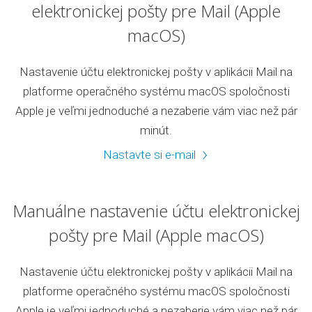
elektronickej pošty pre Mail (Apple
macOS)
Nastavenie účtu elektronickej pošty v aplikácii Mail na
platforme operačného systému macOS spoločnosti
Apple je veľmi jednoduché a nezaberie vám viac než pár
minút.
Nastavte si e-mail
Manuálne nastavenie účtu elektronickej
pošty pre Mail (Apple macOS)
Nastavenie účtu elektronickej pošty v aplikácii Mail na
platforme operačného systému macOS spoločnosti
Apple je veľmi jednoduché a nezaberie vám viac než pár