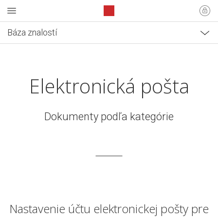
Báza znalostí
Elektronická pošta
Dokumenty podľa kategórie
Nastavenie účtu elektronickej pošty pre