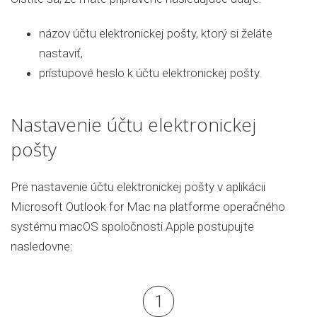
názov účtu elektronickej pošty, ktorý si želáte
nastaviť,
prístupové heslo k účtu elektronickej pošty.
Nastavenie účtu elektronickej
pošty
Pre nastavenie účtu elektronickej pošty v aplikácii
Microsoft Outlook for Mac na platforme operačného
systému macOS spoločnosti Apple postupujte
nasledovne: