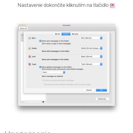
Nastavenie dokončite kliknutím na tlačidlo
.
OK