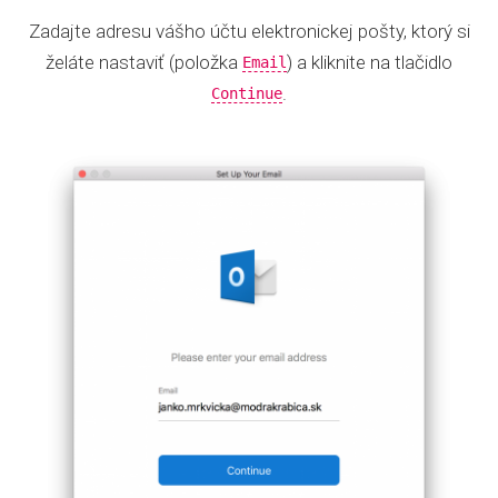
Zadajte adresu vášho účtu elektronickej pošty, ktorý si
želáte nastaviť (položka
) a kliknite na tlačidlo
Email
.
Continue