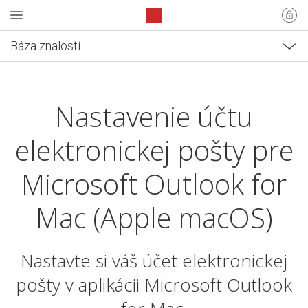
Báza znalostí
Nastavenie účtu
elektronickej pošty pre
Microsoft Outlook for
Mac (Apple macOS)
Nastavte si váš účet elektronickej
pošty v aplikácii Microsoft Outlook