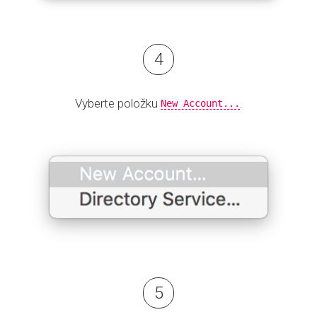
Vyberte položku
.
New Account...