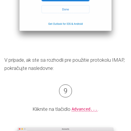
V prípade, ak ste sa rozhodli pre použitie protokolu IMAP,
pokračujte nasledovne:
Kliknite na tlačidlo
.
Advanced...