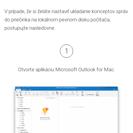
V prípade, že si želáte nastaviť ukladanie konceptov správ
do priečinka na lokálnom pevnom disku počítača,
postupujte nasledovne:
Otvorte aplikáciu Microsoft Outlook for Mac.