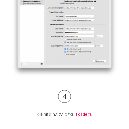
Kliknite na záložku
.
Folders