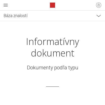
Báza znalostí
Informatívny
dokument
Dokumenty podľa typu