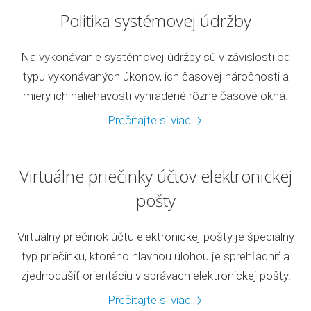
Politika systémovej údržby
Na vykonávanie systémovej údržby sú v závislosti od
typu vykonávaných úkonov, ich časovej náročnosti a
miery ich naliehavosti vyhradené rôzne časové okná.
Prečítajte si viac
Virtuálne priečinky účtov elektronickej
pošty
Virtuálny priečinok účtu elektronickej pošty je špeciálny
typ priečinku, ktorého hlavnou úlohou je sprehľadniť a
zjednodušiť orientáciu v správach elektronickej pošty.
Prečítajte si viac