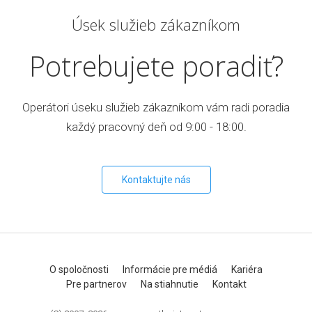
Úsek služieb zákazníkom
Potrebujete poradiť?
Operátori úseku služieb zákazníkom vám radi poradia
každý pracovný deň od 9:00 - 18:00.
Kontaktujte nás
O spoločnosti
Informácie pre médiá
Kariéra
Pre partnerov
Na stiahnutie
Kontakt