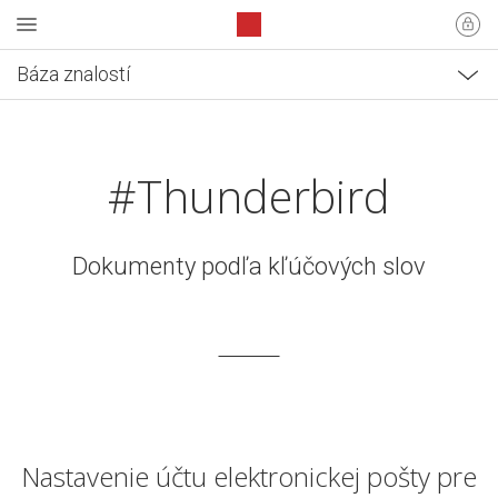
Báza znalostí
#Thunderbird
Dokumenty podľa kľúčových slov
Nastavenie účtu elektronickej pošty pre