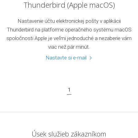
Thunderbird (Apple macOS)
Nastavenie účtu elektronickej pošty v aplikácii
Thunderbird na platforme operačného systému macOS
spoločnosti Apple je veľmi jednoduché a nezaberie vám
viac než pár minút.
Nastavte si e-mail
1
Úsek služieb zákazníkom